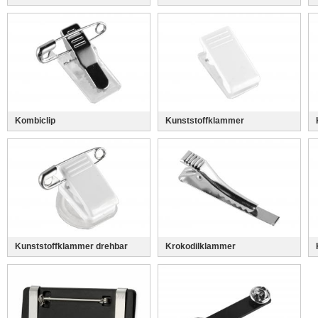
Kombiclip
Kunststoffklammer
Kunststoffklammer drehbar
Krokodilklammer