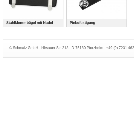
Stahlklemmbügel mit Nadel
Pinbefestigung
© Schmalz GmbH - Hirsauer Str. 218 - D-75180 Pforzheim - +49 (0) 7231 4