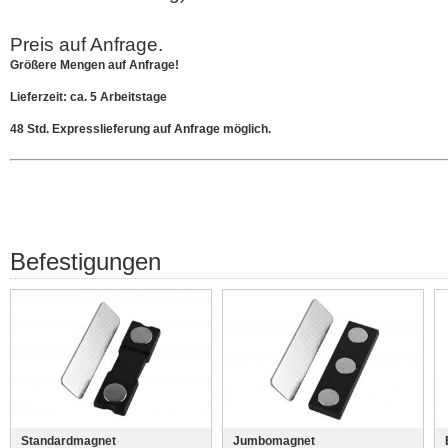
Preis auf Anfrage.
Größere Mengen auf Anfrage!
Lieferzeit: ca. 5 Arbeitstage
48 Std. Expresslieferung auf Anfrage möglich.
Befestigungen
Standardmagnet
Jumbomagnet