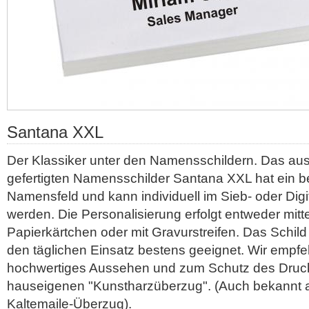
Santana XXL
Der Klassiker unter den Namensschildern. Das aus
gefertigten Namensschilder Santana XXL hat ein 
Namensfeld und kann individuell im Sieb- oder Digi
werden. Die Personalisierung erfolgt entweder mitte
Papierkärtchen oder mit Gravurstreifen. Das Schild i
den täglichen Einsatz bestens geeignet. Wir empfeh
hochwertiges Aussehen und zum Schutz des Druc
hauseigenen "Kunstharzüberzug". (Auch bekannt 
Kaltemaile-Überzug).