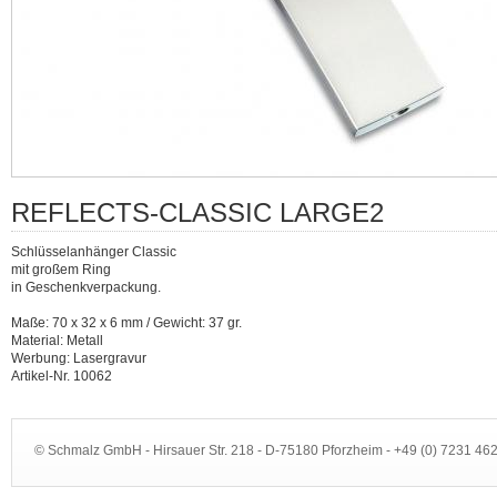
REFLECTS-CLASSIC LARGE2
Schlüsselanhänger Classic
mit großem Ring
in Geschenkverpackung.
Maße: 70 x 32 x 6 mm / Gewicht: 37 gr.
Material: Metall
Werbung: Lasergravur
Artikel-Nr. 10062
© Schmalz GmbH - Hirsauer Str. 218 - D-75180 Pforzheim - +49 (0) 7231 4