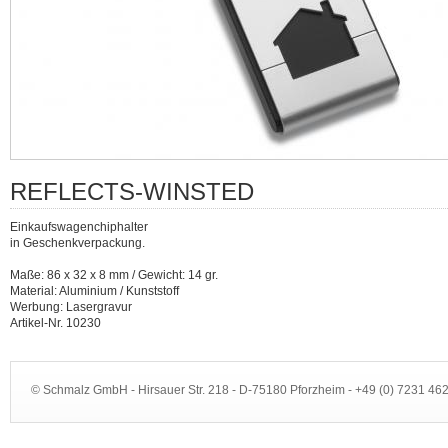
REFLECTS-WINSTED
Einkaufswagenchiphalter
in Geschenkverpackung.
Maße: 86 x 32 x 8 mm / Gewicht: 14 gr.
Material: Aluminium / Kunststoff
Werbung: Lasergravur
Artikel-Nr. 10230
© Schmalz GmbH - Hirsauer Str. 218 - D-75180 Pforzheim - +49 (0) 7231 4