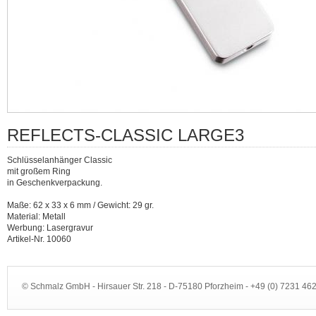
REFLECTS-CLASSIC LARGE3
Schlüsselanhänger Classic
mit großem Ring
in Geschenkverpackung.
Maße: 62 x 33 x 6 mm / Gewicht: 29 gr.
Material: Metall
Werbung: Lasergravur
Artikel-Nr. 10060
© Schmalz GmbH - Hirsauer Str. 218 - D-75180 Pforzheim - +49 (0) 7231 4