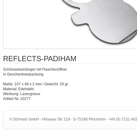
REFLECTS-PADIHAM
Schlüsselanhänger mit Flaschenöffner
in Geschenkverpackung.
Maße: 107 x 46 x 2 mm / Gewicht: 29 gr.
Material: Edelstahl
Werbung: Lasergravur
Artikel-Nr. 10277
© Schmalz GmbH - Hirsauer Str. 218 - D-75180 Pforzheim - +49 (0) 7231 4